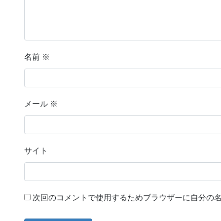
名前
※
メール
※
サイト
次回のコメントで使用するためブラウザーに自分の