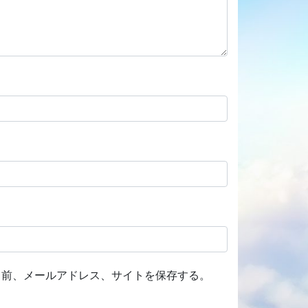
名前、メールアドレス、サイトを保存する。