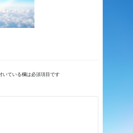
付いている欄は必須項目です