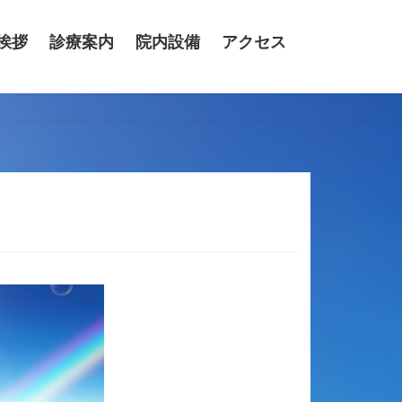
挨拶
診療案内
院内設備
アクセス