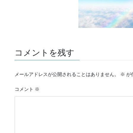
コメントを残す
メールアドレスが公開されることはありません。
※
が
コメント
※