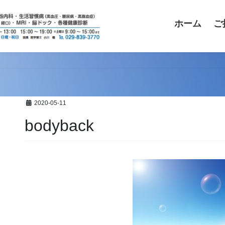
ホーム
ご
2020-05-11
bodyback