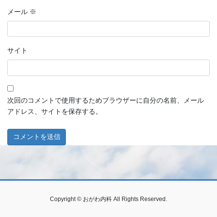
メール
※
サイト
次回のコメントで使用するためブラウザーに自分の名前、メール
アドレス、サイトを保存する。
Copyright © おがわ内科 All Rights Reserved.