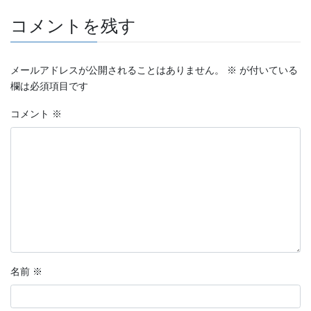
コメントを残す
メールアドレスが公開されることはありません。
※
が付いている
欄は必須項目です
コメント
※
名前
※